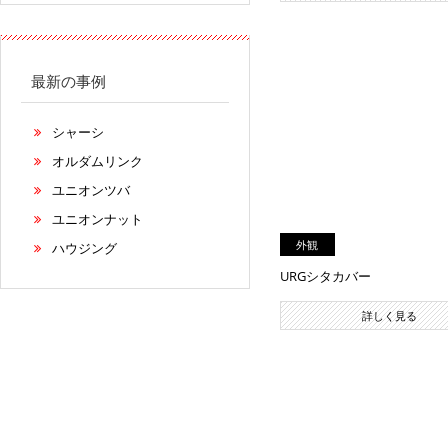
最新の事例
シャーシ
オルダムリンク
ユニオンツバ
ユニオンナット
外観
ハウジング
URGシタカバー
詳しく見る