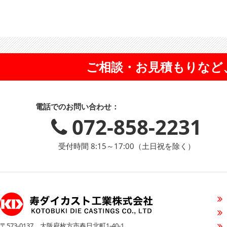
ご相談・お見積もりなど
電話でのお問い合わせ：
072-858-2231
受付時間 8:15～17:00（土日祝を除く）
〒573-0137 大阪府枚方市春日北町1-40-1