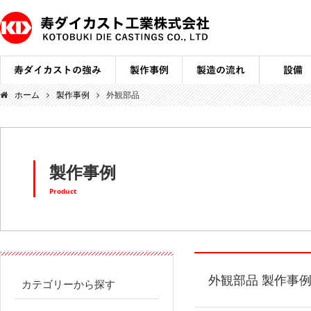
ホーム
製作事例
外観部品
製作事例
Product
外観部品 製作事
カテゴリーから探す