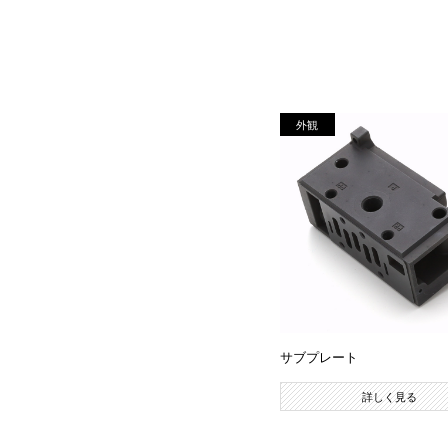
外観
サブプレート
詳しく見る