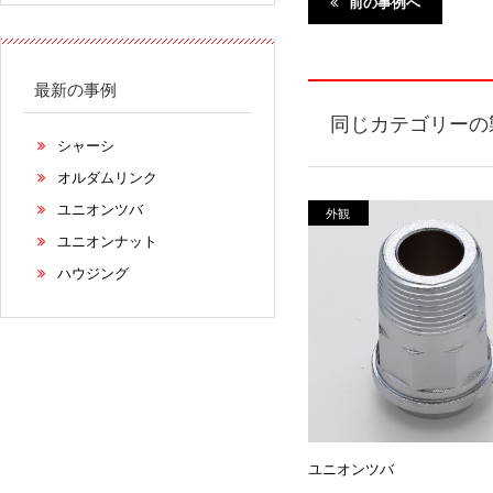
前の事例へ
最新の事例
同じカテゴリーの
シャーシ
オルダムリンク
ユニオンツバ
外観
ユニオンナット
ハウジング
ユニオンツバ