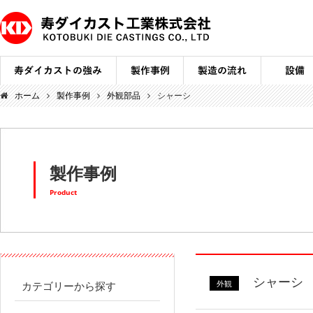
ホーム
製作事例
外観部品
シャーシ
製作事例
Product
シャーシ
外観
カテゴリーから探す