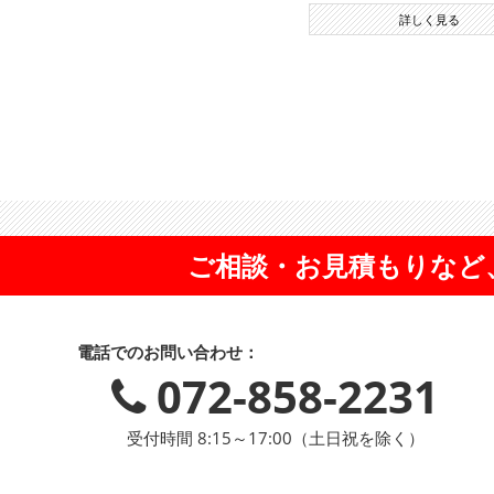
詳しく見る
ご相談・お見積もりなど
電話でのお問い合わせ：
072-858-2231
受付時間 8:15～17:00（土日祝を除く）