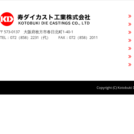
〒573-0137 大阪府枚方市春日北町1-40-1
TEL：072（858）2231（代） FAX：072（858）2011
Copyright (C) Kotobuki D