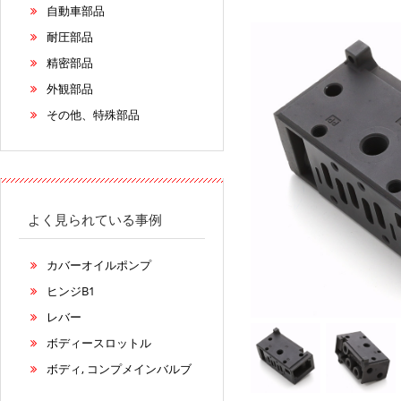
自動車部品
耐圧部品
精密部品
外観部品
その他、特殊部品
よく見られている事例
カバーオイルポンプ
ヒンジB1
レバー
ボディースロットル
ボディ, コンプメインバルブ