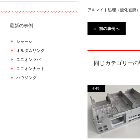
アルマイト処理（酸化被膜
最新の事例
前の事例へ
シャーシ
オルダムリンク
ユニオンツバ
同じカテゴリーの
ユニオンナット
ハウジング
外観