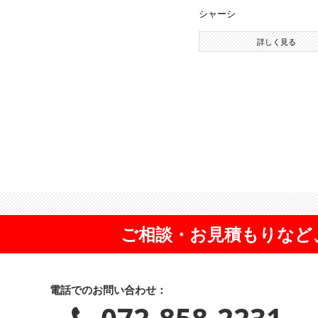
シャーシ
詳しく見る
ご相談・お見積もりなど
電話でのお問い合わせ：