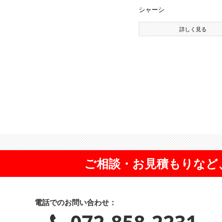
シャーシ
詳しく見る
ご相談・お見積もりなど
電話でのお問い合わせ：