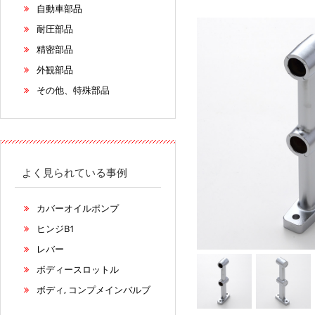
自動車部品
耐圧部品
精密部品
外観部品
その他、特殊部品
よく見られている事例
カバーオイルポンプ
ヒンジB1
レバー
ボディースロットル
ボディ, コンプメインバルブ