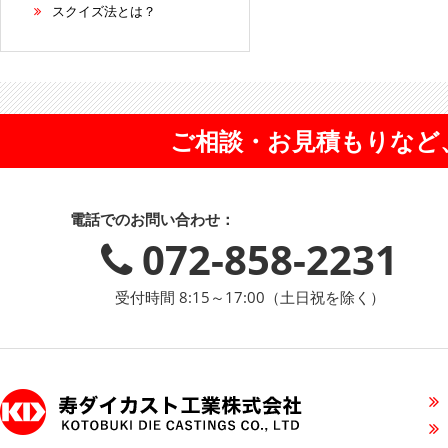
スクイズ法とは？
ご相談・お見積もりなど
電話でのお問い合わせ：
072-858-2231
受付時間 8:15～17:00（土日祝を除く）