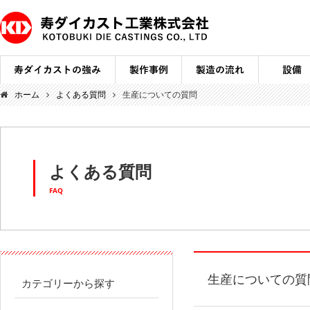
ホーム
よくある質問
生産についての質問
よくある質問
FAQ
生産についての質
カテゴリーから探す