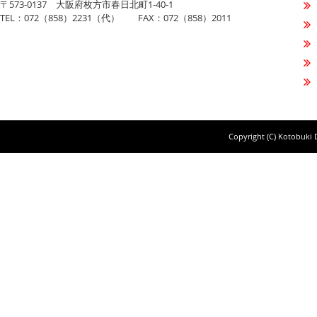
〒573-0137 大阪府枚方市春日北町1-40-1
TEL：072（858）2231（代） FAX：072（858）2011
Copyright (C) Kotobuki D