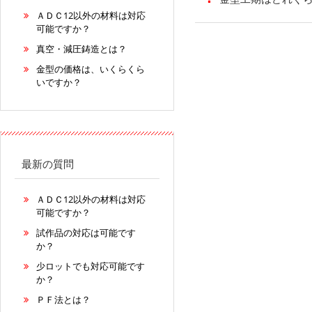
ＡＤＣ12以外の材料は対応
可能ですか？
真空・減圧鋳造とは？
金型の価格は、いくらくら
いですか？
最新の質問
ＡＤＣ12以外の材料は対応
可能ですか？
試作品の対応は可能です
か？
少ロットでも対応可能です
か？
ＰＦ法とは？