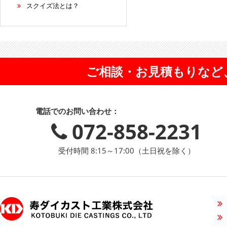
スクイズ法とは？
ご相談・お見積もりなど
電話でのお問い合わせ：
072-858-2231
受付時間 8:15～17:00（土日祝を除く）