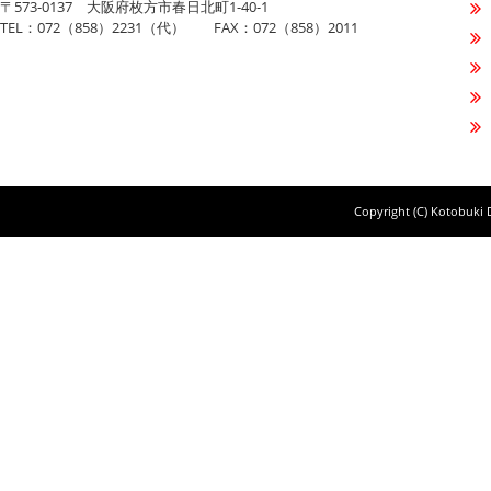
〒573-0137 大阪府枚方市春日北町1-40-1
TEL：072（858）2231（代） FAX：072（858）2011
Copyright (C) Kotobuki D