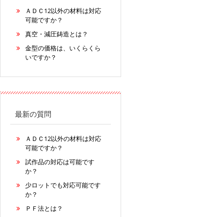
ＡＤＣ12以外の材料は対応
可能ですか？
真空・減圧鋳造とは？
金型の価格は、いくらくら
いですか？
最新の質問
ＡＤＣ12以外の材料は対応
可能ですか？
試作品の対応は可能です
か？
少ロットでも対応可能です
か？
ＰＦ法とは？