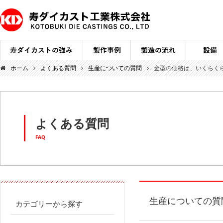
ホーム
よくある質問
生産についての質問
金型の価格は、いくらく
よくある質問
FAQ
生産についての質
カテゴリーから探す