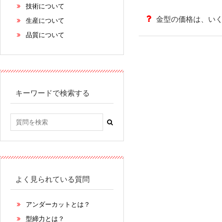
技術について
金型の価格は、い
生産について
品質について
キーワードで検索する
よく見られている質問
アンダーカットとは？
型締力とは？