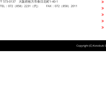
〒573-0137 大阪府枚方市春日北町1-40-1
TEL：072（858）2231（代） FAX：072（858）2011
Copyright (C) Kotobuki D