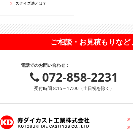
スクイズ法とは？
ご相談・お見積もりなど
電話でのお問い合わせ：
072-858-2231
受付時間 8:15～17:00（土日祝を除く）