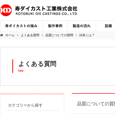
ホーム
よくある質問
品質についての質問
鋳巣とは？
よくある質問
FAQ
品質についての質
カテゴリーから探す