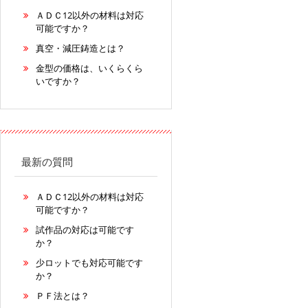
ＡＤＣ12以外の材料は対応
可能ですか？
真空・減圧鋳造とは？
金型の価格は、いくらくら
いですか？
最新の質問
ＡＤＣ12以外の材料は対応
可能ですか？
試作品の対応は可能です
か？
少ロットでも対応可能です
か？
ＰＦ法とは？