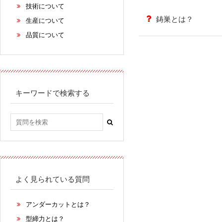
技術について
鋳巣とは？
生産について
品質について
キーワードで検索する
よく見られている質問
アンダーカットとは？
型締力とは？