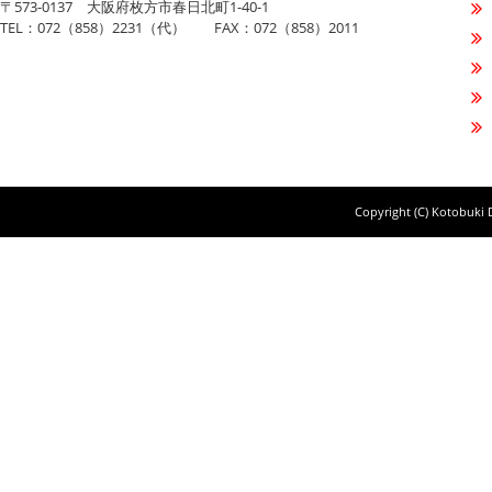
〒573-0137 大阪府枚方市春日北町1-40-1
TEL：072（858）2231（代） FAX：072（858）2011
Copyright (C) Kotobuki D