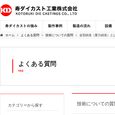
ホーム
よくある質問
技術についての質問
金型鋳造（重力鋳造）と
よくある質問
FAQ
技術についての質
カテゴリーから探す