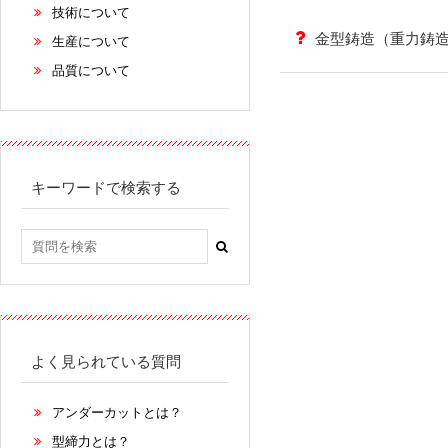
技術について
金型鋳造（重力鋳
生産について
品質について
キーワードで検索する
よく見られている質問
アンダーカットとは？
型締力とは？