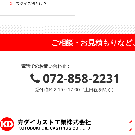
スクイズ法とは？
ご相談・お見積もりなど
電話でのお問い合わせ：
072-858-2231
受付時間 8:15～17:00（土日祝を除く）