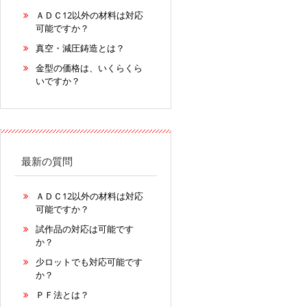
ＡＤＣ12以外の材料は対応
可能ですか？
真空・減圧鋳造とは？
金型の価格は、いくらくら
いですか？
最新の質問
ＡＤＣ12以外の材料は対応
可能ですか？
試作品の対応は可能です
か？
少ロットでも対応可能です
か？
ＰＦ法とは？