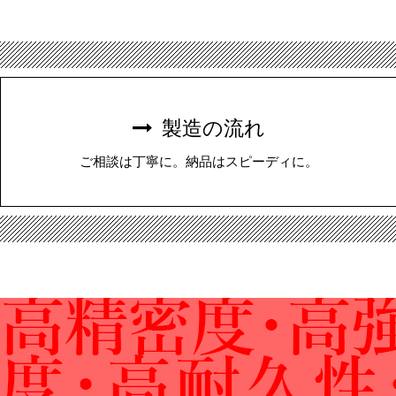
製造の流れ
ご相談は丁寧に。納品はスピーディに。