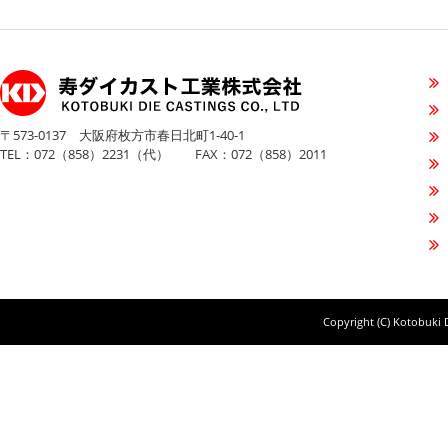
〒573-0137 大阪府枚方市春日北町1-40-1
TEL：072（858）2231（代） FAX：072（858）2011
Copyright (C) Kotobuki D