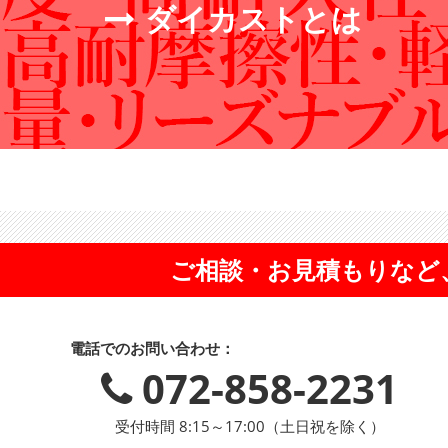
ダイカストとは
ご相談・お見積もりなど
電話でのお問い合わせ：
072-858-2231
受付時間 8:15～17:00（土日祝を除く）