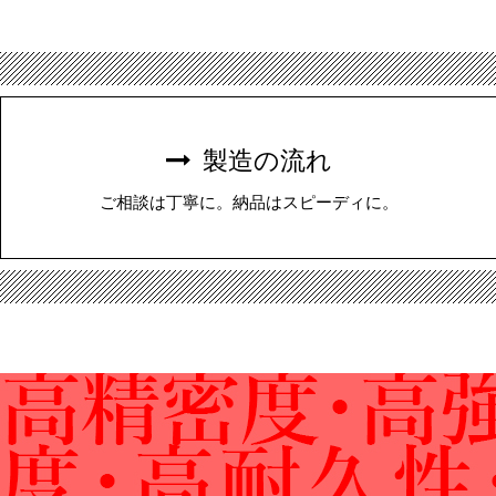
製造の流れ
ご相談は丁寧に。納品はスピーディに。