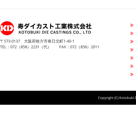
〒573-0137 大阪府枚方市春日北町1-40-1
TEL：072（858）2231（代） FAX：072（858）2011
Copyright (C) Kotobuki D