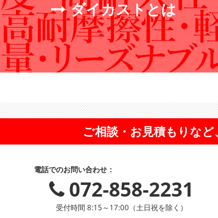
ダイカストとは
ご相談・お見積もりなど
電話でのお問い合わせ：
072-858-2231
受付時間 8:15～17:00（土日祝を除く）