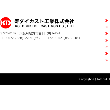
〒573-0137 大阪府枚方市春日北町1-40-1
TEL：072（858）2231（代） FAX：072（858）2011
Copyright (C) Kotobuki D