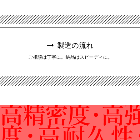
製造の流れ
ご相談は丁寧に。納品はスピーディに。