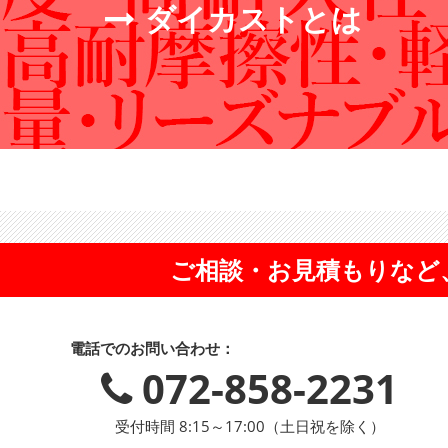
ダイカストとは
ご相談・お見積もりなど
電話でのお問い合わせ：
072-858-2231
受付時間 8:15～17:00（土日祝を除く）