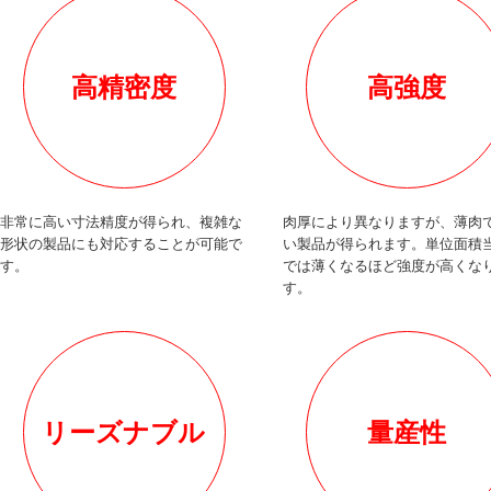
高精密度
高強度
非常に高い寸法精度が得られ、複雑な
肉厚により異なりますが、薄肉
形状の製品にも対応することが可能で
い製品が得られます。単位面積
す。
では薄くなるほど強度が高くな
す。
リーズナブル
量産性