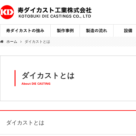
ホーム
ダイカストとは
ダイカストとは
About DIE CASTING
ダイカストとは