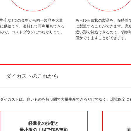
堅牢な1つの金型から同一製品を大量
あらゆる形状の製品を、短時間
に供給でき、溶解して再利用もできる
に製造することができます。完
ので、コストダウンにつながります。
近い形で鋳造できるので、切削
僅かですますことができます。
ダイカストのこれから
ダイカストは、良いものを短期間で大量生産できるだけでなく、環境保全に
軽量化の技術と
最小限の工程で作る技術
同