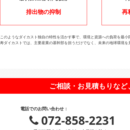
排出物の抑制
再
このようなダイカスト独自の特性を活かす事で、環境と資源への負荷を最小
寿ダイカストでは、主要産業の基幹部を担うだけでなく、未来の地球環境を
ご相談・お見積もりなど
電話でのお問い合わせ：
072-858-2231